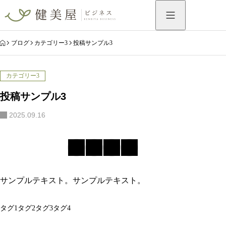
HOME
ブログ
カテゴリー3
投稿サンプル3
カテゴリー3
投稿サンプル3
2025.09.16
サンプルテキスト。サンプルテキスト。
タグ1
タグ2
タグ3
タグ4