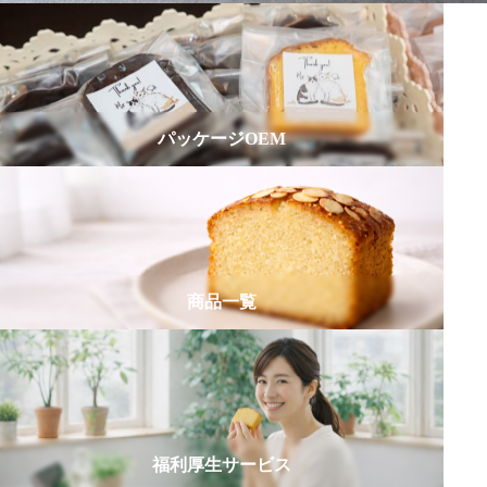
パッケージOEM
商品一覧
福利厚生サービス