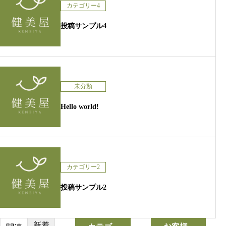
カテゴリー4
投稿サンプル4
未分類
Hello world!
カテゴリー2
投稿サンプル2
新着