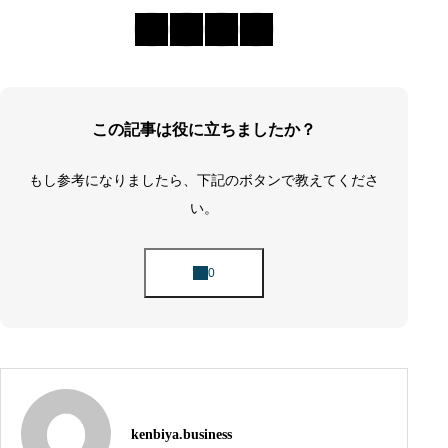
この記事は役に立ちましたか？
もし参考になりましたら、下記のボタンで教えてくださ
い。
kenbiya.business