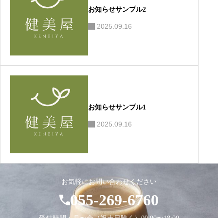
お知らせサンプル2
2025.09.16
お知らせサンプル1
2025.09.16
お気軽にお問い合わせください
055-269-6760