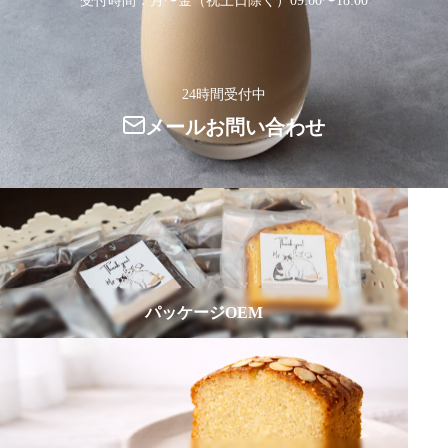
受付時間：月〜金（祝土日除く）09:00〜18:00
24時間受付中
メールお問い合わせ
パッケージOEM