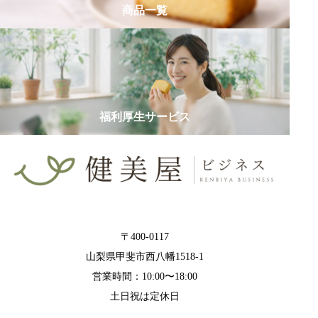
商品一覧
福利厚生サービス
〒400-0117
山梨県甲斐市西八幡1518-1
営業時間：10:00〜18:00
土日祝は定休日