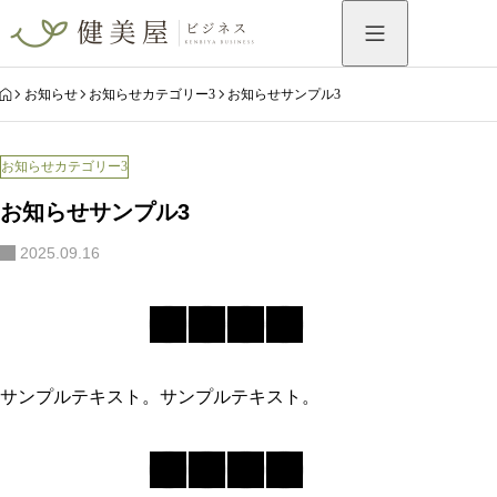
HOME
お知らせ
お知らせカテゴリー3
お知らせサンプル3
お知らせカテゴリー3
お知らせサンプル3
2025.09.16
サンプルテキスト。サンプルテキスト。