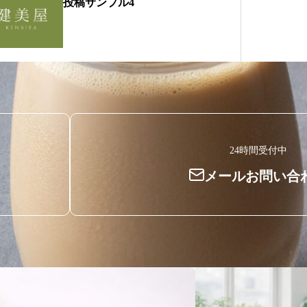
投稿サンプル4
24時間受付中
メールお問い合