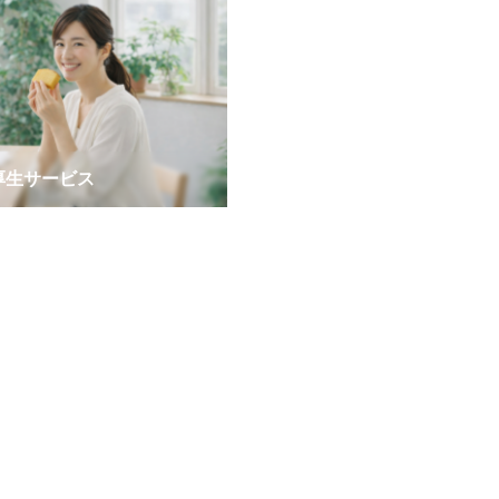
厚生サービス