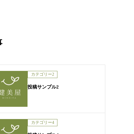
事
カテゴリー2
投稿サンプル2
カテゴリー4