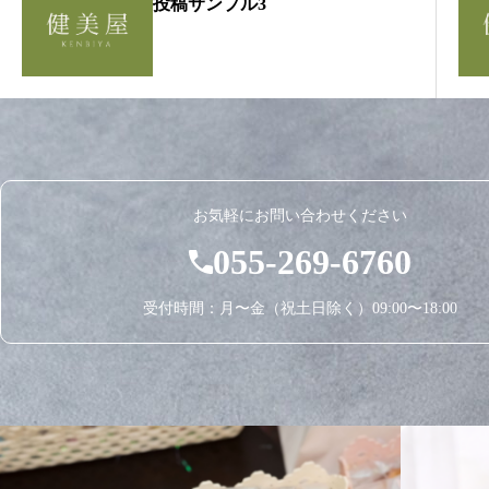
投稿サンプル3
お気軽にお問い合わせください
055-269-6760
受付時間：月〜金（祝土日除く）09:00〜18:00