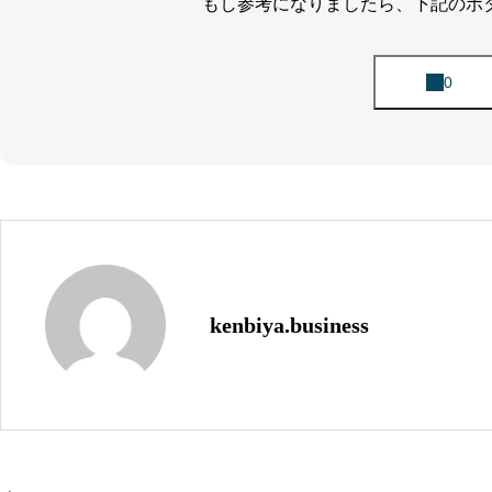
もし参考になりましたら、下記のボ
kenbiya.business