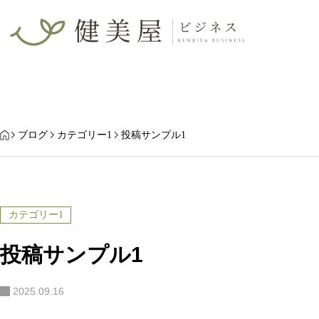
ブランド開発
HOME
ブログ
カテゴリー1
投稿サンプル1
カテゴリー1
投稿サンプル1
2025.09.16
投稿サンプル4
投稿サンプル3